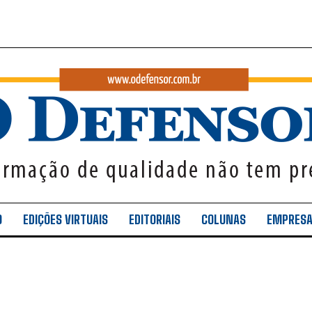
O
EDIÇÕES VIRTUAIS
EDITORIAIS
COLUNAS
EMPRES