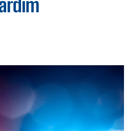
Jardim