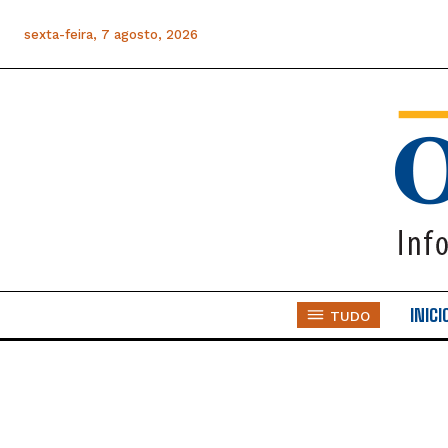
sexta-feira, 7 agosto, 2026
INICI
TUDO