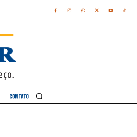
A
CONTATO