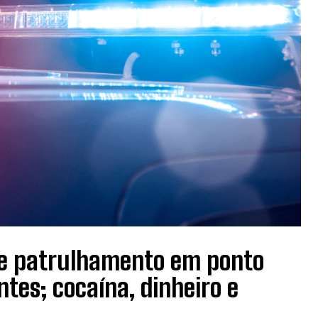
nte patrulhamento em ponto
tes; cocaína, dinheiro e