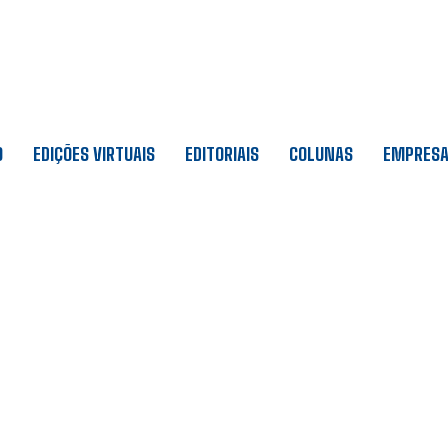
O
EDIÇÕES VIRTUAIS
EDITORIAIS
COLUNAS
EMPRES