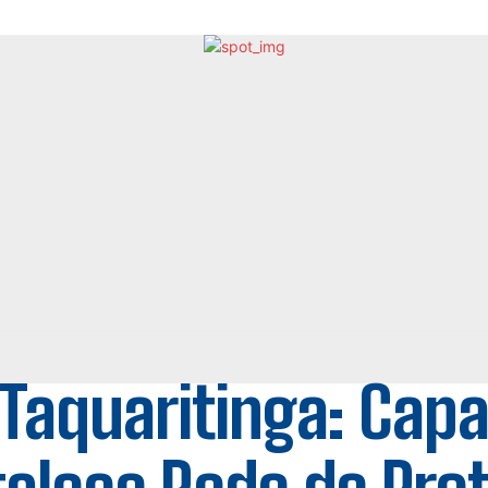
Taquaritinga: Cap