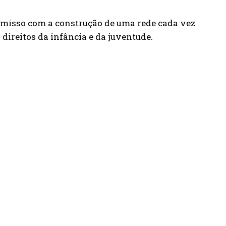
omisso com a construção de uma rede cada vez
direitos da infância e da juventude.