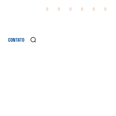
A
CONTATO