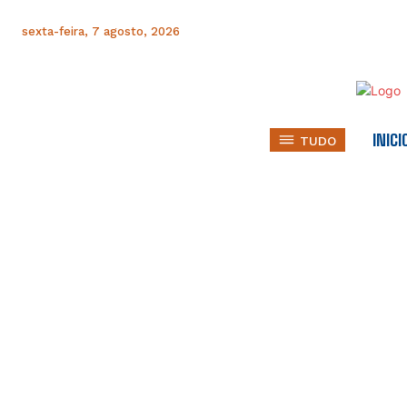
sexta-feira, 7 agosto, 2026
INICI
TUDO