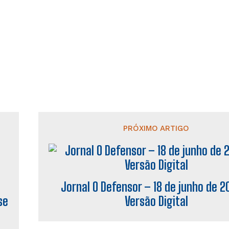
PRÓXIMO ARTIGO
Jornal O Defensor – 18 de junho de 2
se
Versão Digital