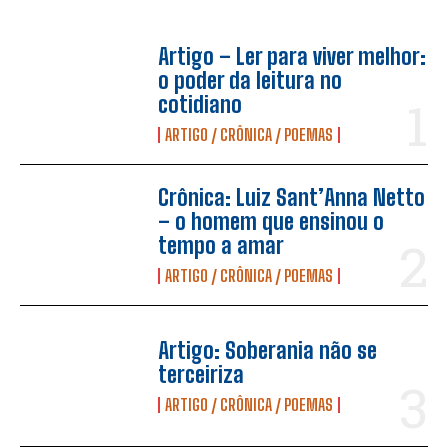
Artigo – Ler para viver melhor:
o poder da leitura no
cotidiano
ARTIGO / CRÔNICA / POEMAS
Crônica: Luiz Sant’Anna Netto
– o homem que ensinou o
tempo a amar
ARTIGO / CRÔNICA / POEMAS
Artigo: Soberania não se
terceiriza
ARTIGO / CRÔNICA / POEMAS