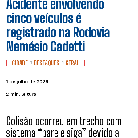
Acidente envolvendo
cinco veículos é
registrado na Rodovia
Nemésio Cadetti
CIDADE
DESTAQUES
GERAL
1 de julho de 2026
leitura
2
min.
Colisão ocorreu em trecho com
sistema “pare e siga” devido a