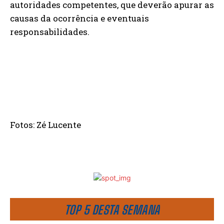
autoridades competentes, que deverão apurar as
causas da ocorrência e eventuais
responsabilidades.
Fotos: Zé Lucente
TOP 5 DESTA SEMANA