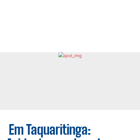
Em Taquaritinga: