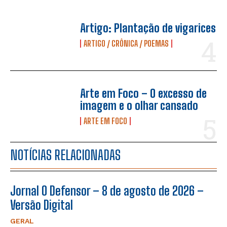
Artigo: Plantação de vigarices
ARTIGO / CRÔNICA / POEMAS
Arte em Foco – O excesso de
imagem e o olhar cansado
ARTE EM FOCO
NOTÍCIAS RELACIONADAS
Jornal O Defensor – 8 de agosto de 2026 –
Versão Digital
GERAL