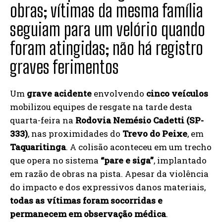
obras; vítimas da mesma família
seguiam para um velório quando
foram atingidas; não há registro
graves ferimentos
Um
grave acidente
envolvendo
cinco veículos
mobilizou equipes de resgate na tarde desta
quarta-feira na
Rodovia Nemésio Cadetti (SP-
333)
, nas proximidades do
Trevo do Peixe
, em
Taquaritinga
. A colisão aconteceu em um trecho
que opera no sistema
“pare e siga”
, implantado
em razão de obras na pista. Apesar da violência
do impacto e dos expressivos danos materiais,
todas as vítimas foram socorridas e
permanecem em observação médica
.