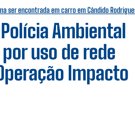
ína ser encontrada em carro em Cândido Rodrigue
 Polícia Ambiental
por uso de rede
 Operação Impacto