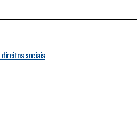
direitos sociais