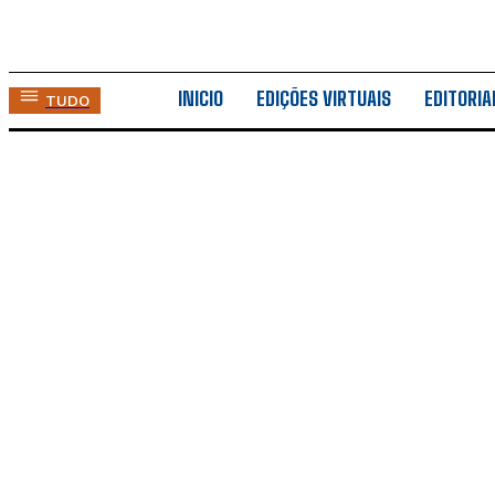
INICIO
EDIÇÕES VIRTUAIS
EDITORIA
TUDO