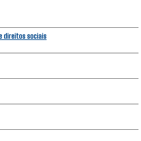
 direitos sociais