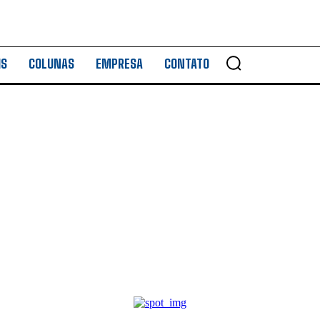
IS
COLUNAS
EMPRESA
CONTATO