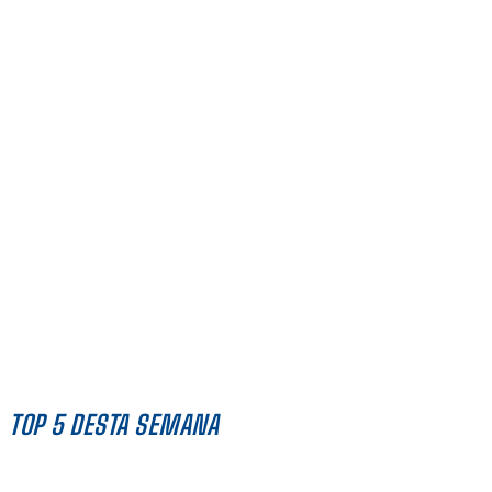
TOP 5 DESTA SEMANA