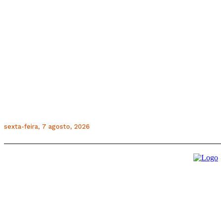
sexta-feira, 7 agosto, 2026