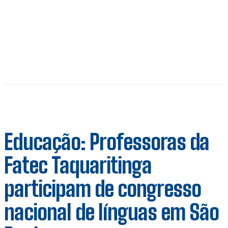
Educação: Professoras da
Fatec Taquaritinga
participam de congresso
nacional de línguas em São