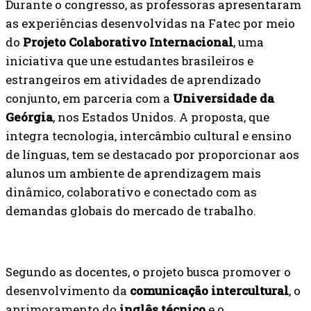
Durante o congresso, as professoras apresentaram
as experiências desenvolvidas na Fatec por meio
do
Projeto Colaborativo Internacional
, uma
iniciativa que une estudantes brasileiros e
estrangeiros em atividades de aprendizado
conjunto, em parceria com a
Universidade da
Geórgia
, nos Estados Unidos. A proposta, que
integra tecnologia, intercâmbio cultural e ensino
de línguas, tem se destacado por proporcionar aos
alunos um ambiente de aprendizagem mais
dinâmico, colaborativo e conectado com as
demandas globais do mercado de trabalho.
Segundo as docentes, o projeto busca promover o
desenvolvimento da
comunicação intercultural
, o
aprimoramento do
inglês técnico
e o