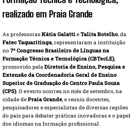
realizado em Praia Grande
As professoras
Kátia Galatti
e
Talita Botelho
, da
Fatec Taquaritinga
, representaram a instituição
no
7º Congresso Brasileiro de Línguas na
Formação Técnica e Tecnológica (CBTecLE)
,
promovido pela
Diretoria de Ensino, Pesquisa e
Extensão da Coordenadoria Geral de Ensino
Superior de Graduação do Centro Paula Souza
(CPS)
. O evento ocorreu no mês de setembro, na
cidade de
Praia Grande
, e reuniu docentes,
pesquisadores e especialistas de diversas regiões
do país para debater práticas inovadoras e o papel
dos idiomas na formação profissional.