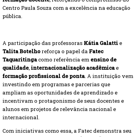
Centro Paula Souza com a excelência na educação
pública.
A participação das professoras
Kátia Galatti
e
Talita Botelho
reforça o papel da
Fatec
Taquaritinga
como referência em
ensino de
qualidade
,
internacionalização acadêmica
e
formação profissional de ponta
. A instituição vem
investindo em programas e parcerias que
ampliam as oportunidades de aprendizado e
incentivam o protagonismo de seus docentes e
alunos em projetos de relevância nacional e
internacional.
Com iniciativas como essa, a Fatec demonstra seu