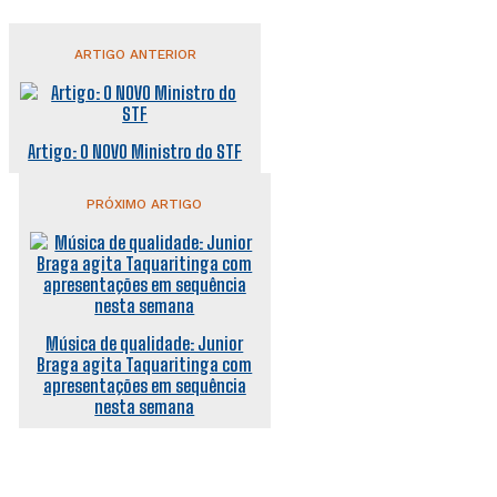
ARTIGO ANTERIOR
Artigo: O NOVO Ministro do STF
PRÓXIMO ARTIGO
Música de qualidade: Junior
Braga agita Taquaritinga com
apresentações em sequência
nesta semana