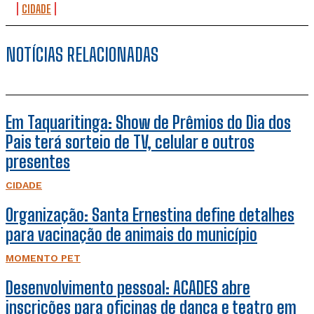
CIDADE
NOTÍCIAS RELACIONADAS
Em Taquaritinga: Show de Prêmios do Dia dos
Pais terá sorteio de TV, celular e outros
presentes
CIDADE
Organização: Santa Ernestina define detalhes
para vacinação de animais do município
MOMENTO PET
Desenvolvimento pessoal: ACADES abre
inscrições para oficinas de dança e teatro em