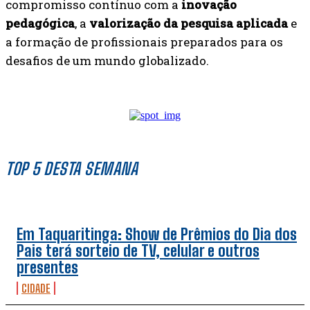
compromisso contínuo com a
inovação
pedagógica
, a
valorização da pesquisa aplicada
e
a formação de profissionais preparados para os
desafios de um mundo globalizado.
TOP 5 DESTA SEMANA
Em Taquaritinga: Show de Prêmios do Dia dos
Pais terá sorteio de TV, celular e outros
presentes
CIDADE