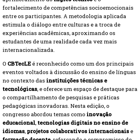
fortalecimento de competências socioemocionais
entre os participantes. A metodologia aplicada
estimula o diálogo entre culturas e a troca de
experiências acadêmicas, aproximando os
estudantes de uma realidade cada vez mais
internacionalizada.
O
CBTecLE
é reconhecido como um dos principais
eventos voltados à discussão do ensino de línguas
no contexto das
instituições técnicas e
tecnológicas
, e oferece um espaço de destaque para
o compartilhamento de pesquisas e práticas
pedagógicas inovadoras. Nesta edição, o
congresso abordou temas como
inovação
educacional
,
tecnologias digitais no ensino de
idiomas
,
projetos colaborativos internacionais
e
formação docente
, reforçando o compromisso do