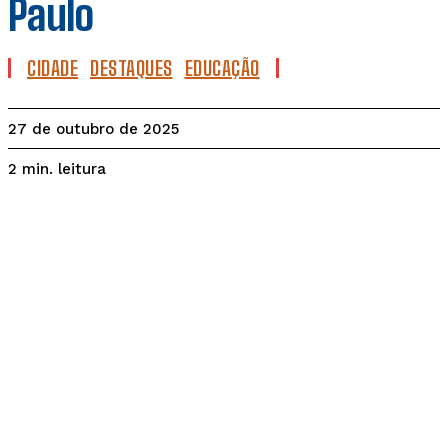
Paulo
CIDADE
DESTAQUES
EDUCAÇÃO
27 de outubro de 2025
leitura
2
min.