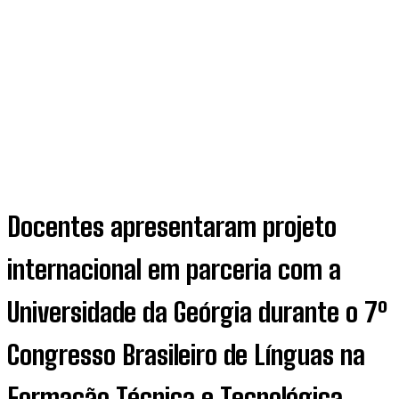
Docentes apresentaram projeto
internacional em parceria com a
Universidade da Geórgia durante o 7º
Congresso Brasileiro de Línguas na
Formação Técnica e Tecnológica,