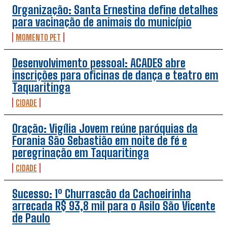
Organização: Santa Ernestina define detalhes
para vacinação de animais do município
MOMENTO PET
Desenvolvimento pessoal: ACADES abre
inscrições para oficinas de dança e teatro em
Taquaritinga
CIDADE
Oração: Vigília Jovem reúne paróquias da
Forania São Sebastião em noite de fé e
peregrinação em Taquaritinga
CIDADE
Sucesso: 1º Churrascão da Cachoeirinha
arrecada R$ 93,8 mil para o Asilo São Vicente
de Paulo