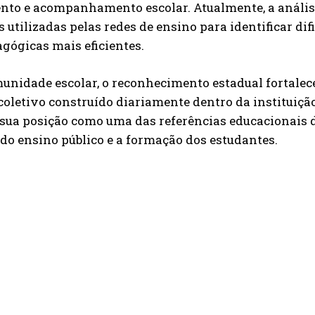
nto e acompanhamento escolar. Atualmente, a anális
s utilizadas pelas redes de ensino para identificar d
gógicas mais eficientes.
unidade escolar, o reconhecimento estadual fortalec
oletivo construído diariamente dentro da instituiçã
 sua posição como uma das referências educacionais 
do ensino público e a formação dos estudantes.