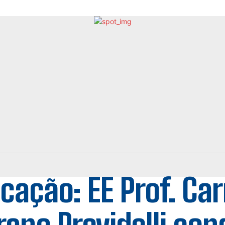
cação: EE Prof. Ca