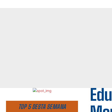
Edu
TOP 5 DESTA SEMANA