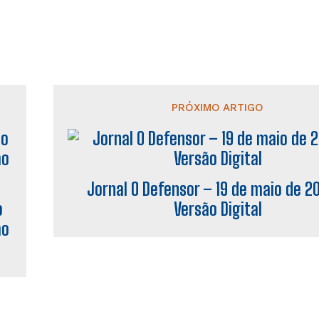
PRÓXIMO ARTIGO
Jornal O Defensor – 19 de maio de 2
o
Versão Digital
ão