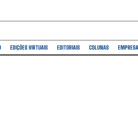
O
EDIÇÕES VIRTUAIS
EDITORIAIS
COLUNAS
EMPRES