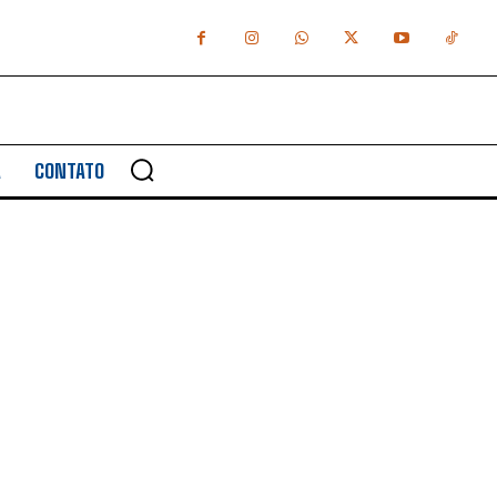
A
CONTATO