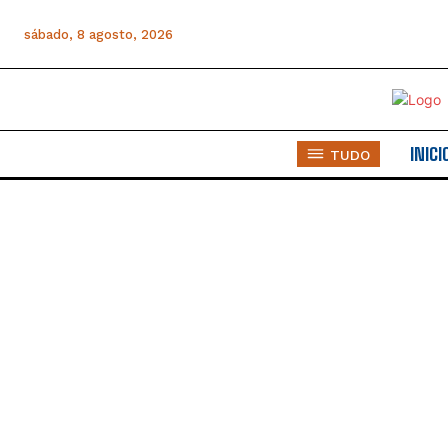
sábado, 8 agosto, 2026
INICI
TUDO