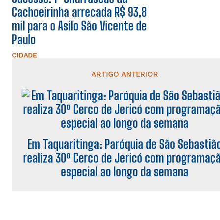
Cachoeirinha arrecada R$ 93,8
mil para o Asilo São Vicente de
Paulo
CIDADE
ARTIGO ANTERIOR
Em Taquaritinga: Paróquia de São Sebastiã
realiza 30º Cerco de Jericó com programaç
especial ao longo da semana