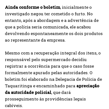
Ainda conforme o boletim
, inicialmente o
investigado negou ter cometido o furto. No
entanto, após a abordagem e a advertência de
que a polícia seria comunicada, ele acabou
devolvendo espontaneamente os dois produtos
ao representante da empresa.
Mesmo com a recuperação integral dos itens, o
responsável pelo supermercado decidiu
registrar a ocorrência para que o caso fosse
formalmente apurado pelas autoridades. O
boletim foi elaborado na Delegacia de Polícia de
Taquaritinga e encaminhado para
apreciação
da autoridade policial
, que dará
prosseguimento às providências legais
cabíveis.