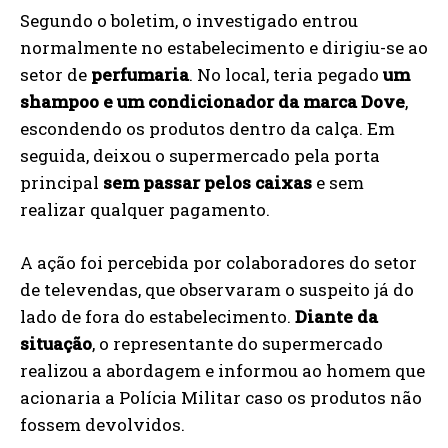
Segundo o boletim, o investigado entrou
normalmente no estabelecimento e dirigiu-se ao
setor de
perfumaria
. No local, teria pegado
um
shampoo e um condicionador da marca Dove
,
escondendo os produtos dentro da calça. Em
seguida, deixou o supermercado pela porta
principal
sem passar pelos caixas
e sem
realizar qualquer pagamento.
A ação foi percebida por colaboradores do setor
de televendas, que observaram o suspeito já do
lado de fora do estabelecimento.
Diante da
situação
, o representante do supermercado
realizou a abordagem e informou ao homem que
acionaria a Polícia Militar caso os produtos não
fossem devolvidos.