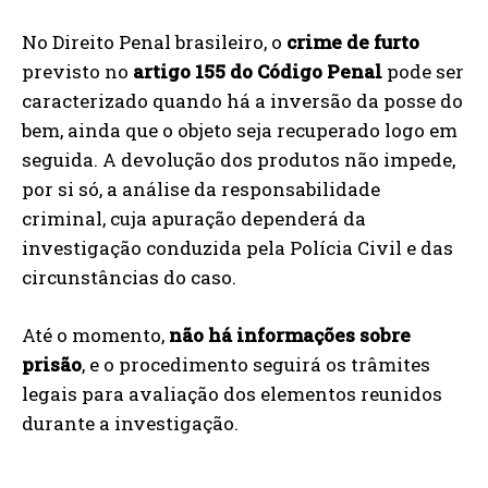
No Direito Penal brasileiro, o
crime de furto
previsto no
artigo 155 do Código Penal
pode ser
caracterizado quando há a inversão da posse do
bem, ainda que o objeto seja recuperado logo em
seguida. A devolução dos produtos não impede,
por si só, a análise da responsabilidade
criminal, cuja apuração dependerá da
investigação conduzida pela Polícia Civil e das
circunstâncias do caso.
Até o momento,
não há informações sobre
prisão
, e o procedimento seguirá os trâmites
legais para avaliação dos elementos reunidos
durante a investigação.