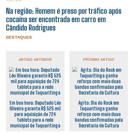
Na região: Homem é preso por tráfico após
cocaína ser encontrada em carro em
Cândido Rodrigues
DESTAQUES
ARTIGO ANTERIOR
PRÓXIMO ARTIGO
Em boa hora: Deputado Léo
Agito: Dia do Rock em
Oliveira garante R$ 525 mil
Taquaritinga ganha
para aquisição de 724
reforço com mais duas
tablets para a rede
bandas confirmadas pela
municipal de Taquaritinga
Secretaria de Cultura