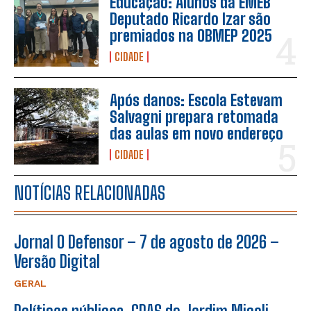
Educação: Alunos da EMEB
Deputado Ricardo Izar são
premiados na OBMEP 2025
CIDADE
Após danos: Escola Estevam
Salvagni prepara retomada
das aulas em novo endereço
CIDADE
NOTÍCIAS RELACIONADAS
Jornal O Defensor – 7 de agosto de 2026 –
Versão Digital
GERAL