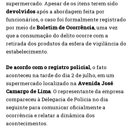
supermercado. Apesar de os itens terem sido
devolvidos
após a abordagem feita por
funcionários, o caso foi formalmente registrado
por meio de
Boletim de Ocorrência
, uma vez
que a consumação do delito ocorre com a
retirada dos produtos da esfera de vigilância do
estabelecimento.
De acordo com o registro policial
, o fato
aconteceu na tarde do dia 2 de julho, em um
supermercado localizado na
Avenida José
Camargo de Lima
. O representante da empresa
compareceu à Delegacia de Polícia no dia
seguinte para comunicar oficialmente a
ocorrência e relatar a dinâmica dos
acontecimentos.