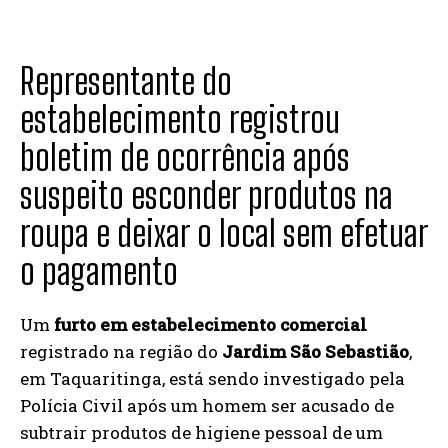
Representante do
estabelecimento registrou
boletim de ocorrência após
suspeito esconder produtos na
roupa e deixar o local sem efetuar
o pagamento
Um
furto em estabelecimento comercial
registrado na região do
Jardim São Sebastião
,
em Taquaritinga, está sendo investigado pela
Polícia Civil após um homem ser acusado de
subtrair produtos de higiene pessoal de um