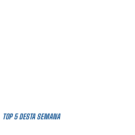
TOP 5 DESTA SEMANA