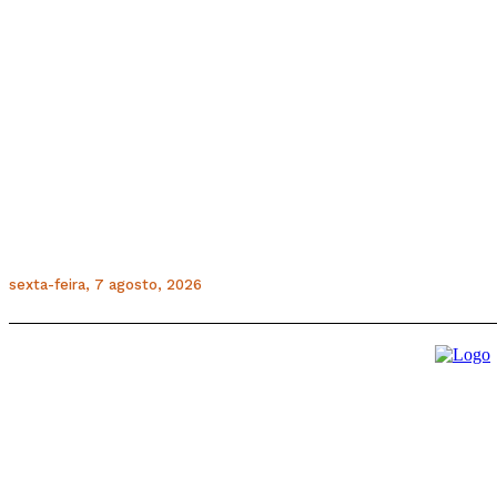
sexta-feira, 7 agosto, 2026