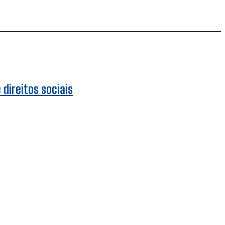
direitos sociais