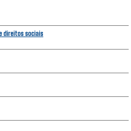
 direitos sociais