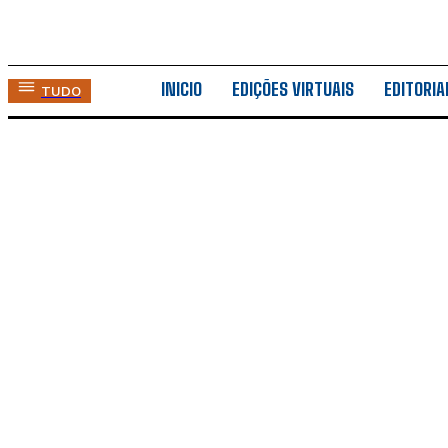
INICIO
EDIÇÕES VIRTUAIS
EDITORIA
TUDO