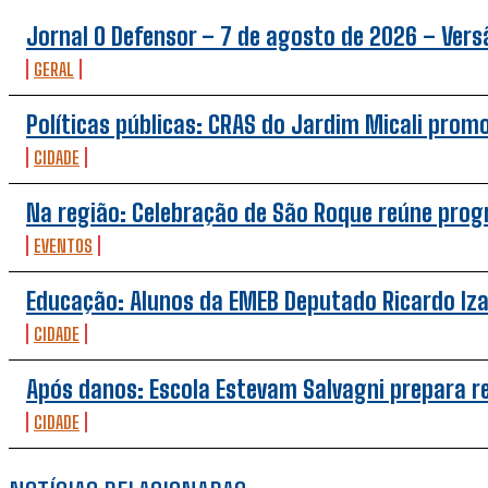
Jornal O Defensor – 7 de agosto de 2026 – Versã
GERAL
Políticas públicas: CRAS do Jardim Micali prom
CIDADE
Na região: Celebração de São Roque reúne pro
EVENTOS
Educação: Alunos da EMEB Deputado Ricardo Iz
CIDADE
Após danos: Escola Estevam Salvagni prepara 
CIDADE