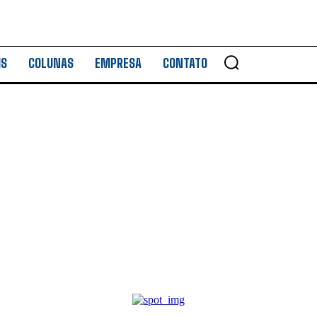
IS
COLUNAS
EMPRESA
CONTATO