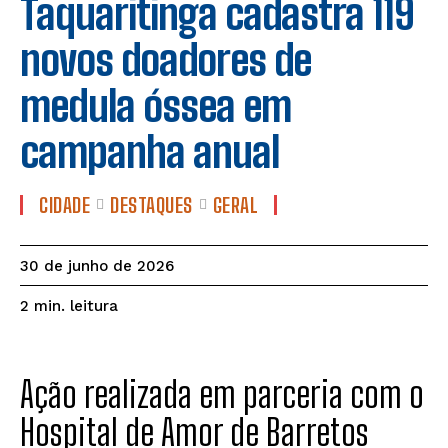
Taquaritinga cadastra 119
novos doadores de
medula óssea em
campanha anual
CIDADE
DESTAQUES
GERAL
30 de junho de 2026
leitura
2
min.
Ação realizada em parceria com o
Hospital de Amor de Barretos