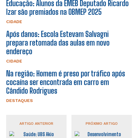
Educação: Alunos da EMEB Deputado Ricardo
Izar são premiados na OBMEP 2025
CIDADE
Após danos: Escola Estevam Salvagni
prepara retomada das aulas em novo
endereço
CIDADE
Na região: Homem é preso por tráfico após
cocaína ser encontrada em carro em
Cândido Rodrigues
DESTAQUES
ARTIGO ANTERIOR
PRÓXIMO ARTIGO