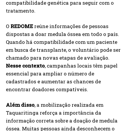
compatibilidade genética para seguir com o
tratamento.
O
REDOME
reúne informações de pessoas
dispostas a doar medula óssea em todo o país.
Quando há compatibilidade com um paciente
em busca de transplante, o voluntário pode ser
chamado para novas etapas de avaliação.
Nesse contexto
, campanhas locais têm papel
essencial para ampliar o número de
cadastrados e aumentar as chances de
encontrar doadores compatíveis.
Além disso
, a mobilização realizada em
Taquaritinga reforça a importância da
informação correta sobre a doação de medula
óssea. Muitas pessoas ainda desconhecem o