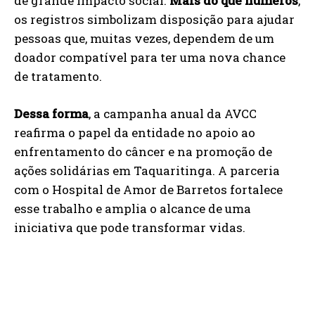
de grande impacto social.
Mais do que números
,
os registros simbolizam disposição para ajudar
pessoas que, muitas vezes, dependem de um
doador compatível para ter uma nova chance
de tratamento.
Dessa forma
, a campanha anual da AVCC
reafirma o papel da entidade no apoio ao
enfrentamento do câncer e na promoção de
ações solidárias em Taquaritinga. A parceria
com o Hospital de Amor de Barretos fortalece
esse trabalho e amplia o alcance de uma
iniciativa que pode transformar vidas.