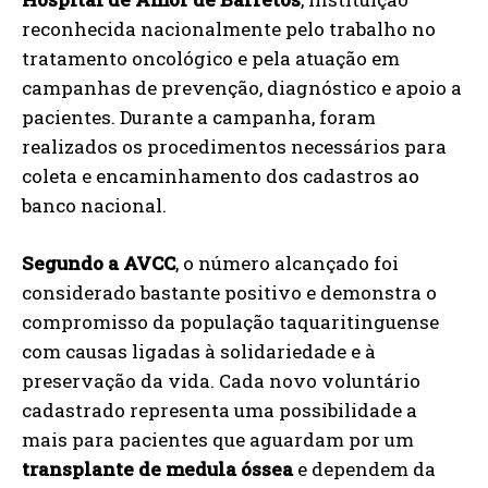
reconhecida nacionalmente pelo trabalho no
tratamento oncológico e pela atuação em
campanhas de prevenção, diagnóstico e apoio a
pacientes. Durante a campanha, foram
realizados os procedimentos necessários para
coleta e encaminhamento dos cadastros ao
banco nacional.
Segundo a AVCC
, o número alcançado foi
considerado bastante positivo e demonstra o
compromisso da população taquaritinguense
com causas ligadas à solidariedade e à
preservação da vida. Cada novo voluntário
cadastrado representa uma possibilidade a
mais para pacientes que aguardam por um
transplante de medula óssea
e dependem da