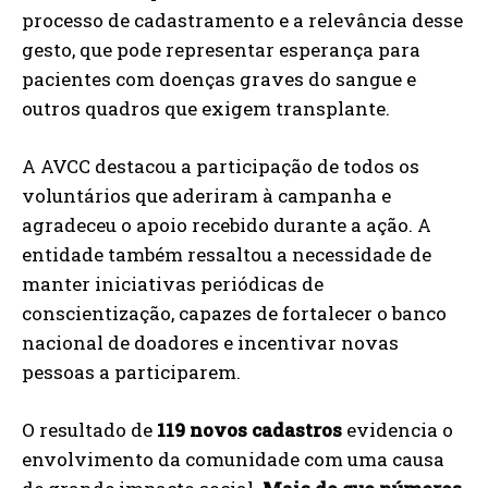
processo de cadastramento e a relevância desse
gesto, que pode representar esperança para
pacientes com doenças graves do sangue e
outros quadros que exigem transplante.
A AVCC destacou a participação de todos os
voluntários que aderiram à campanha e
agradeceu o apoio recebido durante a ação. A
entidade também ressaltou a necessidade de
manter iniciativas periódicas de
conscientização, capazes de fortalecer o banco
nacional de doadores e incentivar novas
pessoas a participarem.
O resultado de
119 novos cadastros
evidencia o
envolvimento da comunidade com uma causa