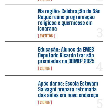
Na região: Celebração de São
Roque reúne programação
religiosa e quermesse em
Icoarana
EVENTOS
Educação: Alunos da EMEB
Deputado Ricardo Izar são
premiados na OBMEP 2025
CIDADE
Após danos: Escola Estevam
Salvagni prepara retomada
das aulas em novo endereço
CIDADE