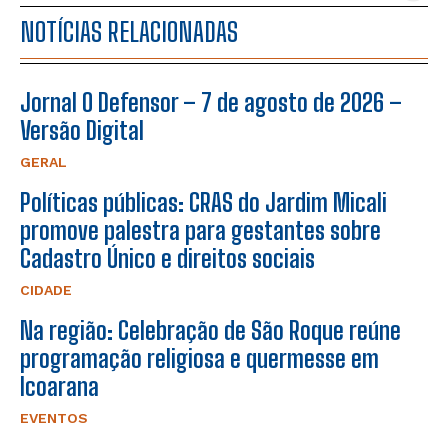
NOTÍCIAS RELACIONADAS
Jornal O Defensor – 7 de agosto de 2026 –
Versão Digital
GERAL
Políticas públicas: CRAS do Jardim Micali
promove palestra para gestantes sobre
Cadastro Único e direitos sociais
CIDADE
Na região: Celebração de São Roque reúne
programação religiosa e quermesse em
Icoarana
EVENTOS