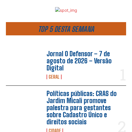
TOP 5 DESTA SEMANA
Jornal O Defensor – 7 de
agosto de 2026 – Versão
Digital
GERAL
Políticas públicas: CRAS do
Jardim Micali promove
palestra para gestantes
sobre Cadastro Único e
direitos sociais
CIDADE