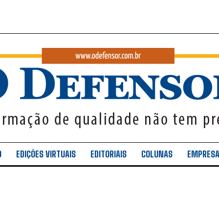
O
EDIÇÕES VIRTUAIS
EDITORIAIS
COLUNAS
EMPRES