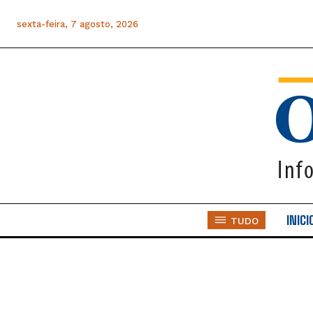
sexta-feira, 7 agosto, 2026
INICI
TUDO