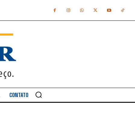
A
CONTATO